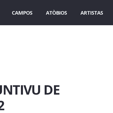
CAMPOS
ATÒBIOS
ARTISTAS
UNTIVU DE
2