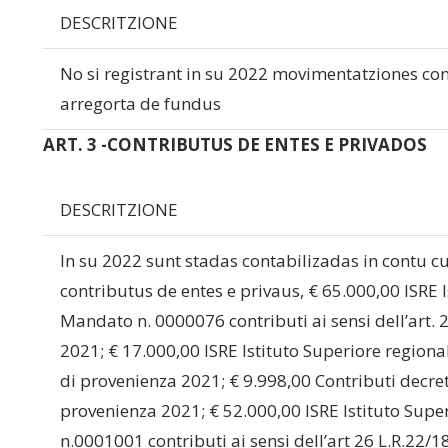
DESCRITZIONE
No si registrant in su 2022 movimentatziones con
arregorta de fundus
ART. 3 -CONTRIBUTUS DE ENTES E PRIVADOS
DESCRITZIONE
In su 2022 sunt stadas contabilizadas in contu 
contributus de entes e privaus, € 65.000,00 ISRE 
Mandato n. 0000076 contributi ai sensi dell’art. 
2021; € 17.000,00 ISRE Istituto Superiore region
di provenienza 2021; € 9.998,00 Contributi decret
provenienza 2021; € 52.000,00 ISRE Istituto Sup
n.0001001 contributi ai sensi dell’art 26 L.R.22/1